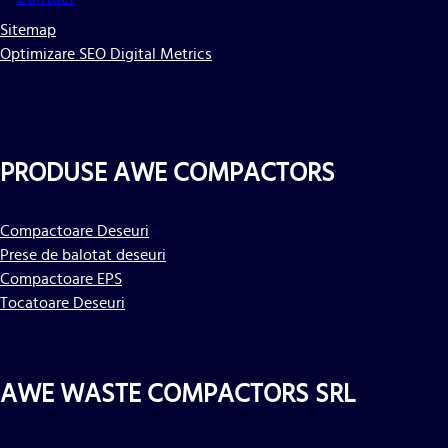
Sitemap
Optimizare SEO Digital Metrics
PRODUSE AWE COMPACTORS
Compactoare Deseuri
Prese de balotat deseuri
Compactoare EPS
Tocatoare Deseuri
AWE WASTE COMPACTORS SRL