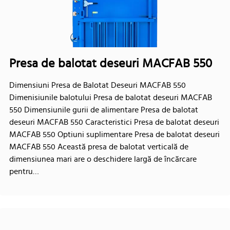
Presa de balotat deseuri MACFAB 550
Dimensiuni Presa de Balotat Deseuri MACFAB 550
Dimenisiunile balotului Presa de balotat deseuri MACFAB
550 Dimensiunile gurii de alimentare Presa de balotat
deseuri MACFAB 550 Caracteristici Presa de balotat deseuri
MACFAB 550 Optiuni suplimentare Presa de balotat deseuri
MACFAB 550 Această presa de balotat verticală de
dimensiunea mari are o deschidere largă de încărcare
pentru…