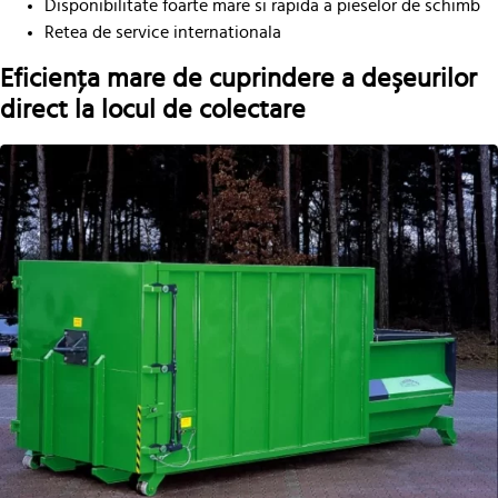
Disponibilitate foarte mare si rapida a pieselor de schimb
Retea de service internationala
Eficienţa mare de cuprindere a deşeurilor
direct la locul de colectare