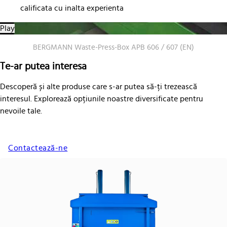
calificata cu inalta experienta
Play
BERGMANN Waste-Press-Box APB 606 / 607 (EN)
Te-ar putea interesa
Descoperă și alte produse care s-ar putea să-ți trezească
interesul. Explorează opțiunile noastre diversificate pentru
nevoile tale.
Contactează-ne