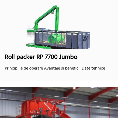
Roll packer RP 7700 Jumbo
Principiile de operare Avantaje si beneficii Date tehnice