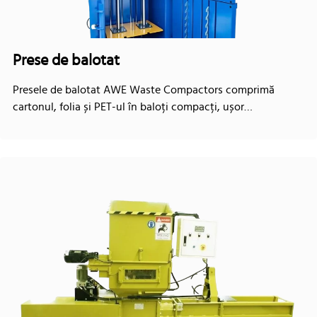
Prese de balotat
Presele de balotat AWE Waste Compactors comprimă
cartonul, folia și PET-ul în baloți compacți, ușor…