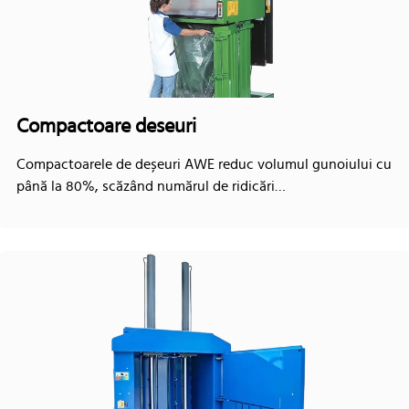
Compactoare deseuri
Compactoarele de deșeuri AWE reduc volumul gunoiului cu
până la 80%, scăzând numărul de ridicări…