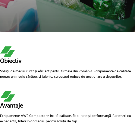
Obiectiv
Soluții de mediu curat și eficient pentru firmele din România. Echipamente de calitate
pentru un mediu sănătos și igienic, cu costuri reduse de gestionare a deșeurilor.
Avantaje
Echipamente AWE Compactors: înaltă calitate, fiabilitate și performanță. Parteneri cu
experiență, lideri în domeniu, pentru soluții de top.