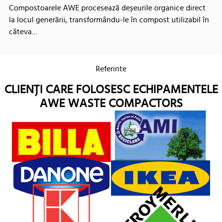
Compostoarele AWE procesează deșeurile organice direct
la locul generării, transformându-le în compost utilizabil în
câteva…
Referinte
CLIENȚI CARE FOLOSESC ECHIPAMENTELE
AWE WASTE COMPACTORS