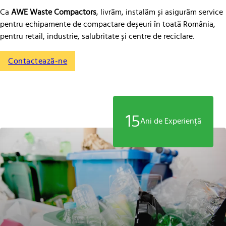
Ca
AWE Waste Compactors
, livrăm, instalăm și asigurăm service
pentru echipamente de compactare deșeuri în toată România,
pentru retail, industrie, salubritate și centre de reciclare.
Contactează-ne
15
Ani de Experiență