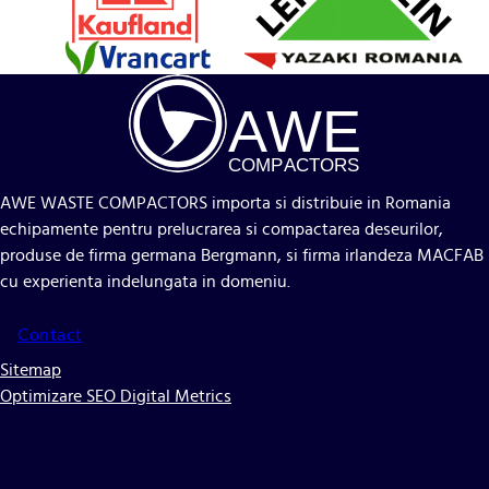
A
WE
COMP
AC
TORS
AWE WASTE COMPACTORS importa si distribuie in Romania
echipamente pentru prelucrarea si compactarea deseurilor,
produse de firma germana Bergmann, si firma irlandeza MACFAB
cu experienta indelungata in domeniu.
Contact
Sitemap
Optimizare SEO Digital Metrics