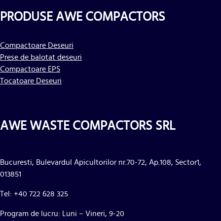
PRODUSE AWE COMPACTORS
Compactoare Deseuri
Prese de balotat deseuri
Compactoare EPS
Tocatoare Deseuri
AWE WASTE COMPACTORS SRL
Bucuresti, Bulevardul Apicultorilor nr.70-72, Ap.108, Sector1,
013851
Tel: +40 722 628 325
Program de lucru: Luni – Vineri, 9-20