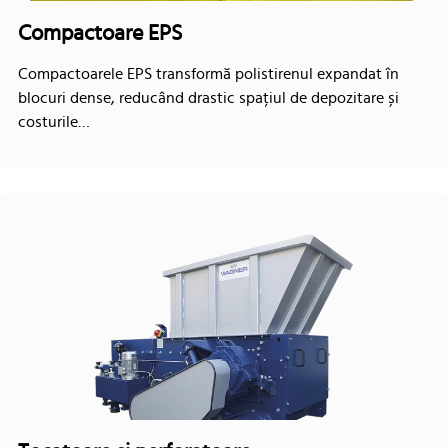
Compactoare EPS
Compactoarele EPS transformă polistirenul expandat în
blocuri dense, reducând drastic spațiul de depozitare și
costurile…