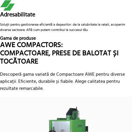
Adresabilitate
Soluții pentru gestionarea eficientă a deșeurilor: de la salubritate la retail, acoperim
diverse sectoare. Află cum putem contribui la succesul tău.
Gama de produse
AWE COMPACTORS:
COMPACTOARE, PRESE DE BALOTAT ȘI
TOCĂTOARE
Descoperă gama variată de Compactoare AWE pentru diverse
aplicații. Eficiente, durabile și fiabile. Alege calitatea pentru
rezultate remarcabile.