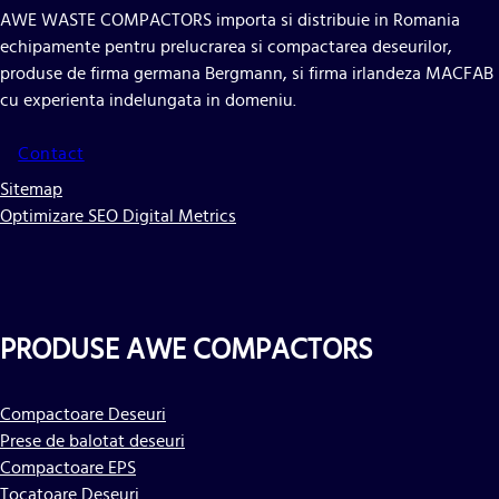
AWE WASTE COMPACTORS importa si distribuie in Romania
echipamente pentru prelucrarea si compactarea deseurilor,
produse de firma germana Bergmann, si firma irlandeza MACFAB
cu experienta indelungata in domeniu.
Contact
Sitemap
Optimizare SEO Digital Metrics
PRODUSE AWE COMPACTORS
Compactoare Deseuri
Prese de balotat deseuri
Compactoare EPS
Tocatoare Deseuri