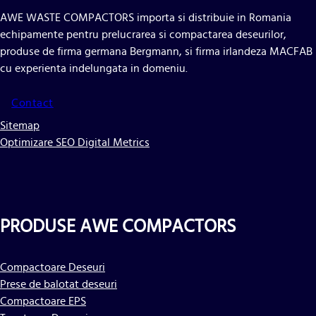
AWE WASTE COMPACTORS importa si distribuie in Romania
echipamente pentru prelucrarea si compactarea deseurilor,
produse de firma germana Bergmann, si firma irlandeza MACFAB
cu experienta indelungata in domeniu.
Contact
Sitemap
Optimizare SEO Digital Metrics
PRODUSE AWE COMPACTORS
Compactoare Deseuri
Prese de balotat deseuri
Compactoare EPS