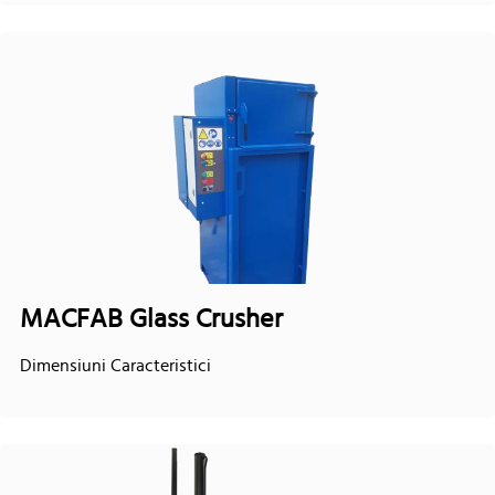
MACFAB Glass Crusher
Dimensiuni Caracteristici