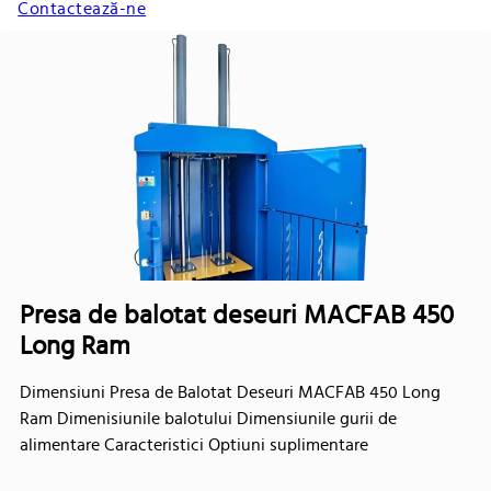
Contactează-ne
Presa de balotat deseuri MACFAB 450
Long Ram
Dimensiuni Presa de Balotat Deseuri MACFAB 450 Long
Ram Dimenisiunile balotului Dimensiunile gurii de
alimentare Caracteristici Optiuni suplimentare