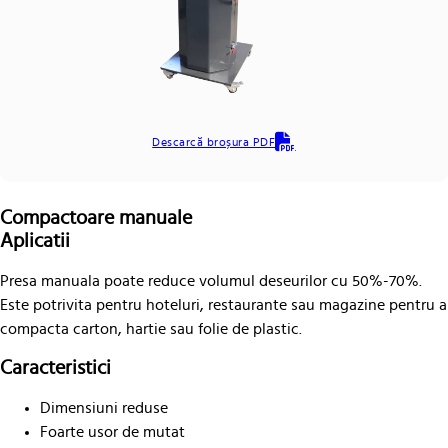
Descarcă broșura PDF
Compactoare manuale
Aplicatii
Presa manuala poate reduce volumul deseurilor cu 50%-70%.
Este potrivita pentru hoteluri, restaurante sau magazine pentru a
compacta carton, hartie sau folie de plastic.
Caracteristici
Dimensiuni reduse
Foarte usor de mutat