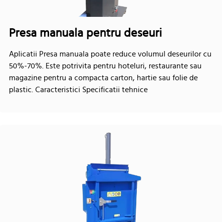
Presa manuala pentru deseuri
Aplicatii Presa manuala poate reduce volumul deseurilor cu
50%-70%. Este potrivita pentru hoteluri, restaurante sau
magazine pentru a compacta carton, hartie sau folie de
plastic. Caracteristici Specificatii tehnice