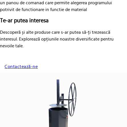
un panou de comanad care permite alegerea programului
potrivit de functionare in functie de material
Te-ar putea interesa
Descoperă și alte produse care s-ar putea să-ți trezească
interesul. Explorează opțiunile noastre diversificate pentru
nevoile tale.
Contactează-ne