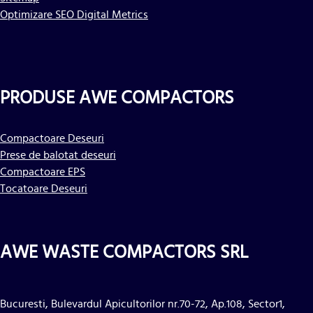
Optimizare SEO Digital Metrics
PRODUSE AWE COMPACTORS
Compactoare Deseuri
Prese de balotat deseuri
Compactoare EPS
Tocatoare Deseuri
AWE WASTE COMPACTORS SRL
Bucuresti, Bulevardul Apicultorilor nr.70-72, Ap.108, Sector1,