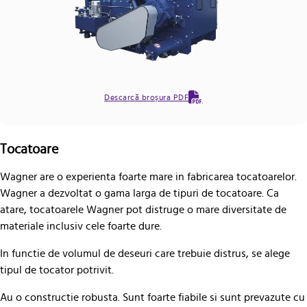
Descarcă broșura PDF
Tocatoare
Wagner are o experienta foarte mare in fabricarea tocatoarelor.
Wagner a dezvoltat o gama larga de tipuri de tocatoare. Ca
atare, tocatoarele Wagner pot distruge o mare diversitate de
materiale inclusiv cele foarte dure.
In functie de volumul de deseuri care trebuie distrus, se alege
tipul de tocator potrivit.
Au o constructie robusta. Sunt foarte fiabile si sunt prevazute cu