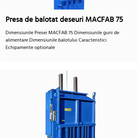
Presa de balotat deseuri MACFAB 75
Dimensiunile Presei MACFAB 75 Dimensiunile gurii de
alimentare Dimensiunile balotului Caracteristici
Echipamente optionale