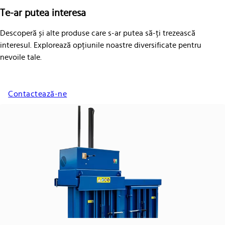
Te-ar putea interesa
Descoperă și alte produse care s-ar putea să-ți trezească
interesul. Explorează opțiunile noastre diversificate pentru
nevoile tale.
Contactează-ne