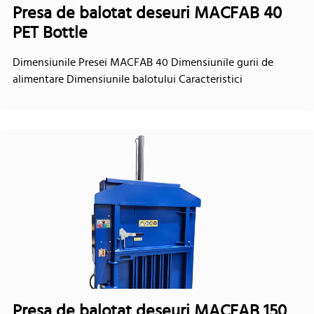
Presa de balotat deseuri MACFAB 40
PET Bottle
Dimensiunile Presei MACFAB 40 Dimensiunile gurii de
alimentare Dimensiunile balotului Caracteristici
Presa de balotat deseuri MACFAB 150