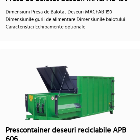
Dimensiuni Presa de Balotat Deseuri MACFAB 150
Dimensiunile gurii de alimentare Dimensiunile balotului
Caracteristici Echipamente optionale
Prescontainer deseuri reciclabile APB
606