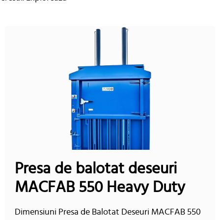
Presa de balotat deseuri
MACFAB 550 Heavy Duty
Dimensiuni Presa de Balotat Deseuri MACFAB 550