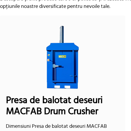
opțiunile noastre diversificate pentru nevoile tale.
Presa de balotat deseuri
MACFAB Drum Crusher
Dimensiuni Presa de balotat deseuri MACFAB