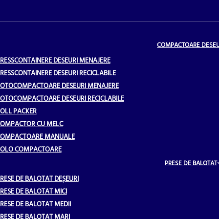
COMPACTOARE DESEU
RESSCONTAINERE DESEURI MENAJERE
RESSCONTAINERE DESEURI RECICLABILE
OTOCOMPACTOARE DESEURI MENAJERE
OTOCOMPACTOARE DESEURI RECICLABILE
OLL PACKER
OMPACTOR CU MELC
COMPACTOARE MANUALE
ROLO COMPACTOARE
PRESE DE BALOTAT
RESE DE BALOTAT DEȘEURI
RESE DE BALOTAT MICI
RESE DE BALOTAT MEDII
RESE DE BALOTAT MARI