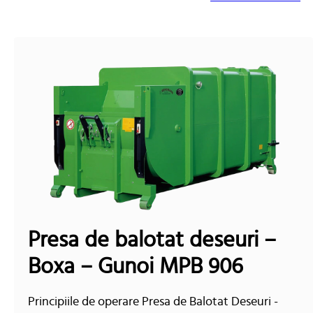
Presa de balotat deseuri –
Boxa – Gunoi MPB 906
Principiile de operare Presa de Balotat Deseuri -