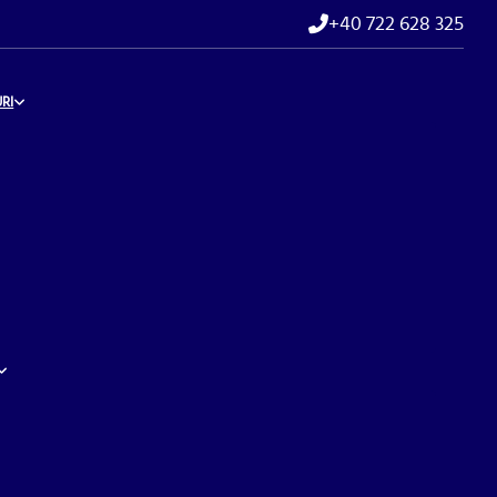
+40 722 628 325
RI