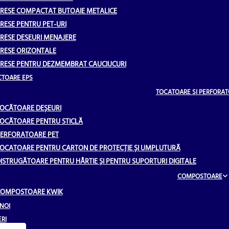
RESE COMPACTAT BUTOAIE METALICE
RESE PENTRU PET-URI
RESE DESEURI MENAJERE
RESE ORIZONTALE
RESE PENTRU DEZMEMBRAT CAUCIUCURI
TOARE EPS
TOCATOARE SI PERFORA
OCĂTOARE DEȘEURI
OCĂTOARE PENTRU STICLĂ
ERFORATOARE PET
OCATOARE PENTRU CARTON DE PROTECȚIE ȘI UMPLUTURĂ
ISTRUGĂTOARE PENTRU HÂRTIE ȘI PENTRU SUPORTURI DIGITALE
COMPOSTOARE
OMPOSTOARE KWIK
NOI
RI